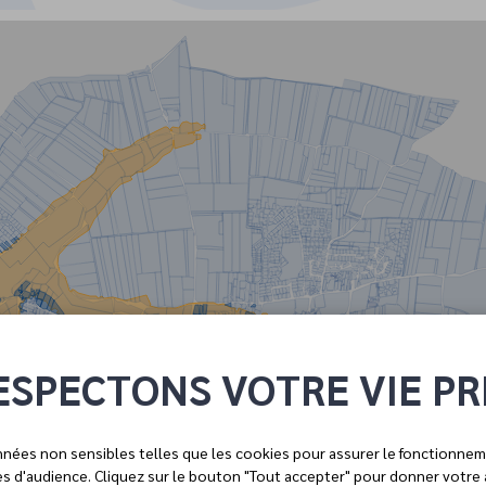
ESPECTONS VOTRE VIE PR
nées non sensibles telles que les cookies pour assurer le fonctionnem
ues d'audience. Cliquez sur le bouton "Tout accepter" pour donner votre