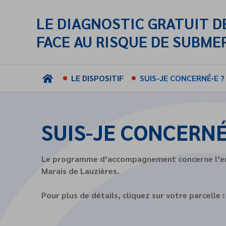
LE DIAGNOSTIC GRATUIT D
FACE AU RISQUE DE SUBME
LE DISPOSITIF
SUIS-JE CONCERNÉ·E ?
SUIS-JE CONCERNÉ
Le programme d’accompagnement concerne l’ense
Marais de Lauzières.
Pour plus de détails, cliquez sur votre parcelle :