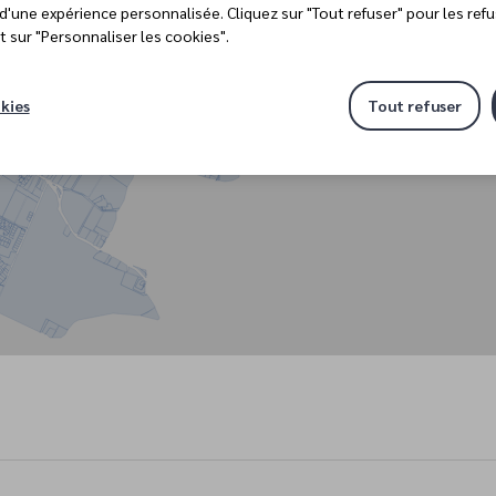
 d'une expérience personnalisée. Cliquez sur "Tout refuser" pour les ref
t sur "Personnaliser les cookies".
kies
Tout refuser