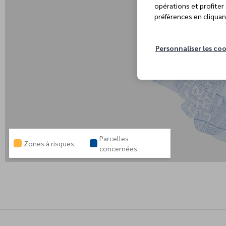
opérations et profiter
préférences en cliquan
Personnaliser les coo
Parcelles
Zones à risques
concernées