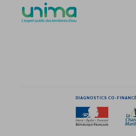
DIAGNOSTICS CO-FINANCÉ