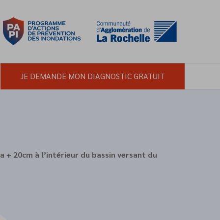
JE DEMANDE MON DIAGNOSTIC GRATUIT
 20cm à l’intérieur du bassin versant du