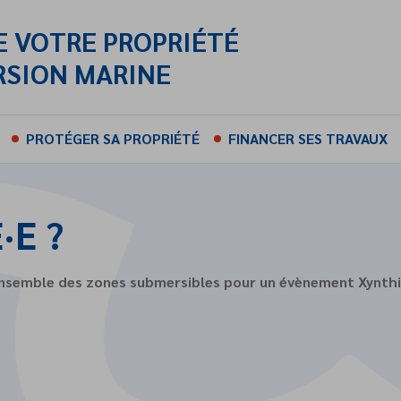
E VOTRE PROPRIÉTÉ
RSION MARINE
PROTÉGER SA PROPRIÉTÉ
FINANCER SES TRAVAUX
·E ?
mble des zones submersibles pour un évènement Xynthia +