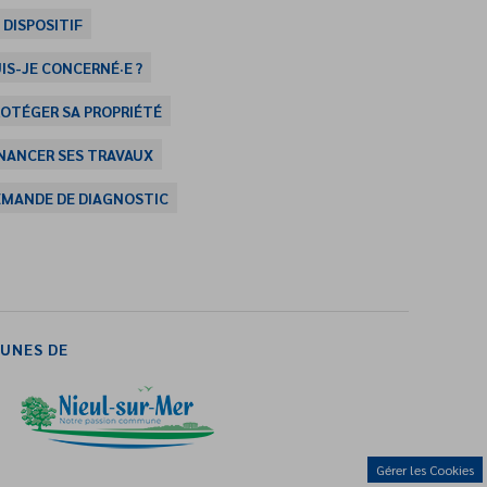
 DISPOSITIF
IS-JE CONCERNÉ·E ?
OTÉGER SA PROPRIÉTÉ
NANCER SES TRAVAUX
EMANDE DE DIAGNOSTIC
UNES DE
Gérer les Cookies