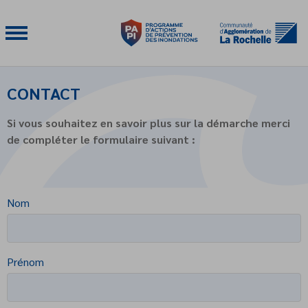
CONTACT
Si vous souhaitez en savoir plus sur la démarche merci
de compléter le formulaire suivant :
Nom
Prénom