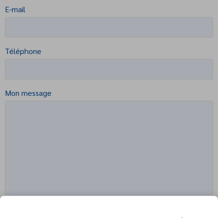
E-mail
Téléphone
Mon message